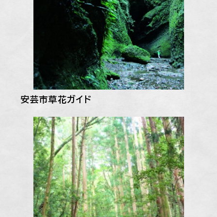
安芸市草花ガイド