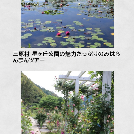
三原村 星ヶ丘公園の魅力たっぷりのみはら
んまんツアー