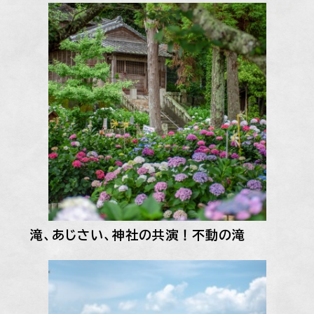
滝、あじさい、神社の共演！不動の滝