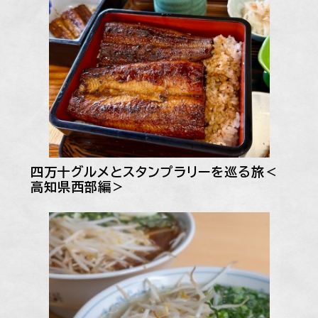
四万十グルメとスタンプラリーを巡る旅＜
高知県西部編＞