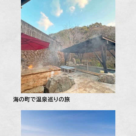
海の町で温泉巡りの旅