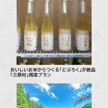
おいしいお米からつくる「どぶろく」が絶品
「三原村」周遊プラン