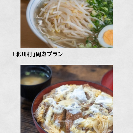
「北川村」周遊プラン