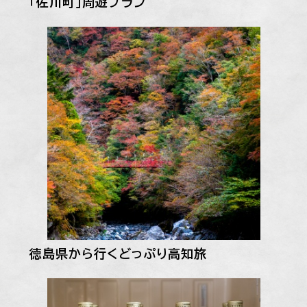
「佐川町」周遊プラン
徳島県から行くどっぷり高知旅