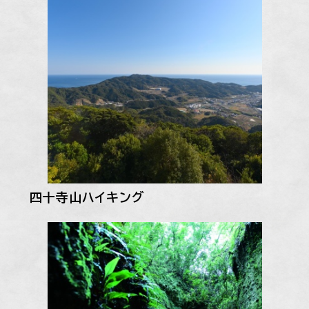
四十寺山ハイキング