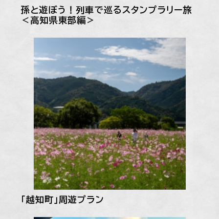
孫と遊ぼう！列車で巡るスタンプラリー旅
＜高知県東部編＞
「越知町」周遊プラン