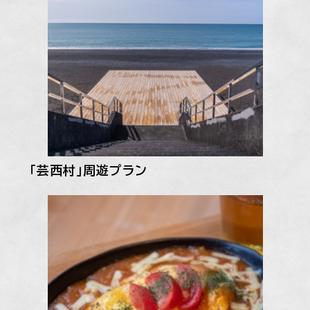
「芸西村」周遊プラン