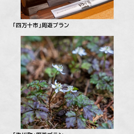
「四万十市」周遊プラン