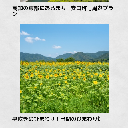
高知の東部にあるまち「 安田町 」周遊プラ
ン
早咲きのひまわり！出間のひまわり畑