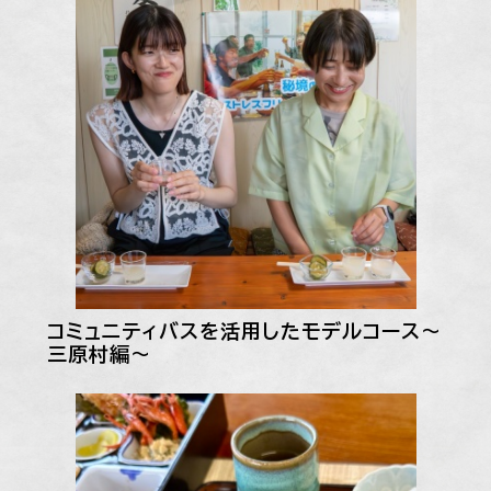
コミュニティバスを活用したモデルコース～
三原村編～