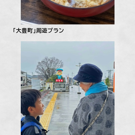
「大豊町」周遊プラン