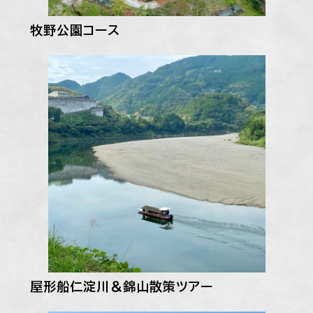
牧野公園コース
屋形船仁淀川＆錦山散策ツアー