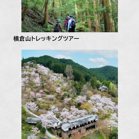
横倉山トレッキングツアー