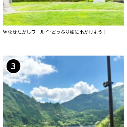
やなせたかしワールド・どっぷり旅に出かけよう！
3