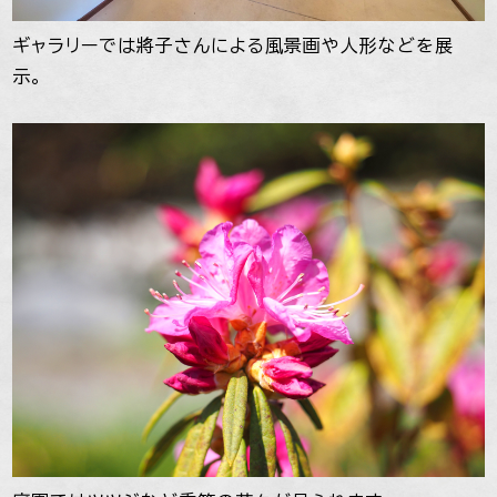
ギャラリーでは將子さんによる風景画や人形などを展
示。