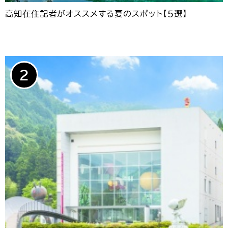
高知在住記者がオススメする夏のスポット【５選】
2