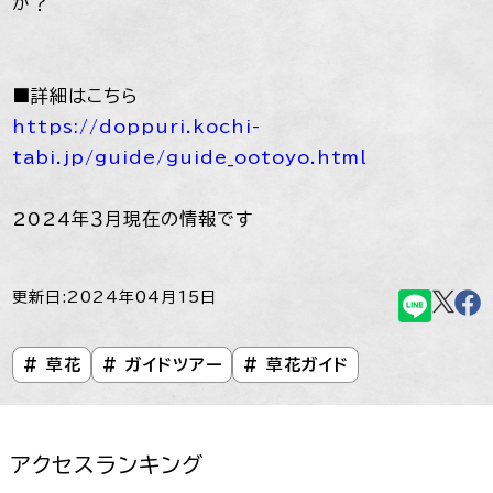
か？
■詳細はこちら
https://doppuri.kochi-
tabi.jp/guide/guide_ootoyo.html
2024年３月現在の情報です
更新日:2024年04月15日
# 草花
# ガイドツアー
# 草花ガイド
アクセスランキング