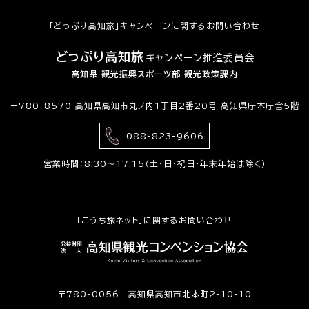
「どっぷり高知旅」キャンペーンに関するお問い合わせ
どっぷり高知旅
キャンペーン推進委員会
高知県 観光振興スポーツ部 観光政策課内
〒780-8570 高知県高知市丸ノ内1丁目2番20号 高知県庁本庁舎5階
088-823-9606
営業時間：8:30〜17:15（土・日・祝日・年末年始は除く）
「こうち旅ネット」に関するお問い合わせ
〒780-0056 高知県高知市北本町2-10-10