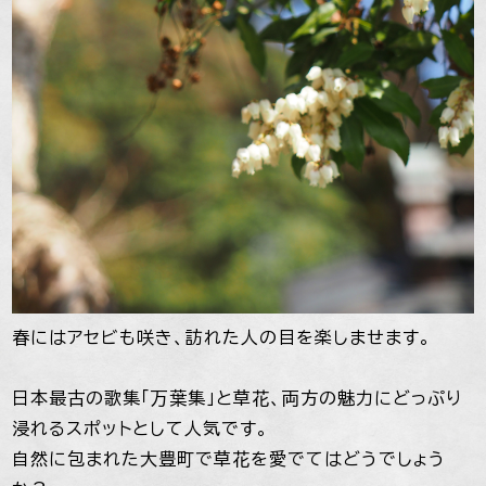
春にはアセビも咲き、訪れた人の目を楽しませます。
日本最古の歌集「万葉集」と草花、両方の魅力にどっぷり
浸れるスポットとして人気です。
自然に包まれた大豊町で草花を愛でてはどうでしょう