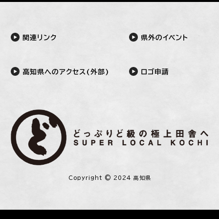
関連リンク
県外のイベント
高知県へのアクセス(外部)
ロゴ申請
Copyright © 2024 高知県