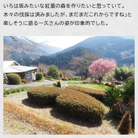
いろは坂みたいな紅葉の森を作りたいと思っていて。
木々の伐採は済みましたが、まだまだこれからですね」と
楽しそうに語る一久さんの姿が印象的でした。