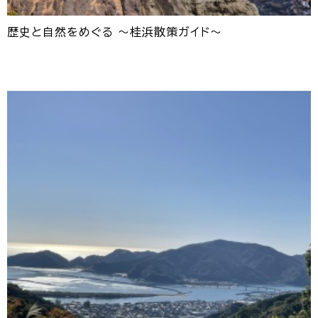
歴史と自然をめぐる 〜桂浜散策ガイド〜