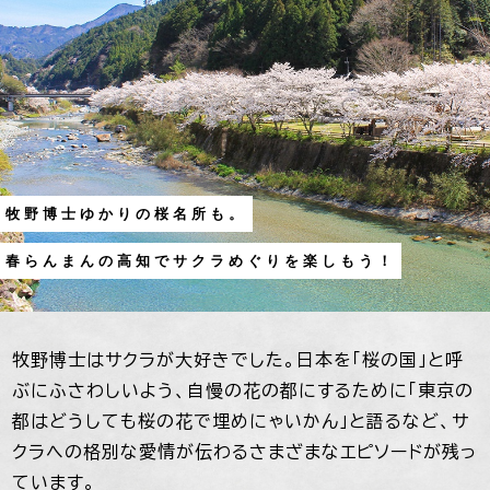
牧野博士ゆかりの桜名所も。
春らんまんの高知でサクラめぐりを楽しもう！
牧野博士はサクラが大好きでした。日本を「桜の国」と呼
ぶにふさわしいよう、自慢の花の都にするために「東京の
都はどうしても桜の花で埋めにゃいかん」と語るなど、サ
クラへの格別な愛情が伝わるさまざまなエピソードが残っ
ています。