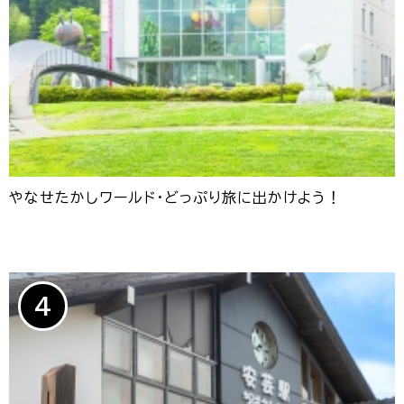
やなせたかしワールド・どっぷり旅に出かけよう！
4