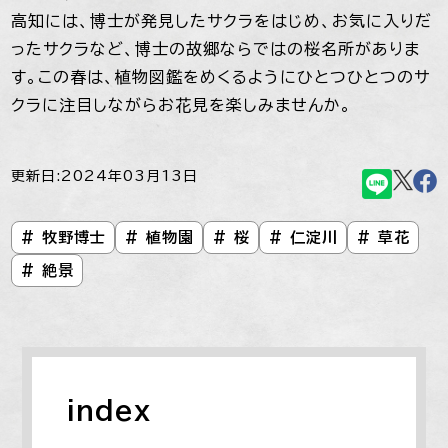
高知には、博士が発見したサクラをはじめ、お気に入りだ
ったサクラなど、博士の故郷ならではの桜名所がありま
す。この春は、植物図鑑をめくるようにひとつひとつのサ
クラに注目しながらお花見を楽しみませんか。
更新日:2024年03月13日
# 牧野博士
# 植物園
# 桜
# 仁淀川
# 草花
# 絶景
index