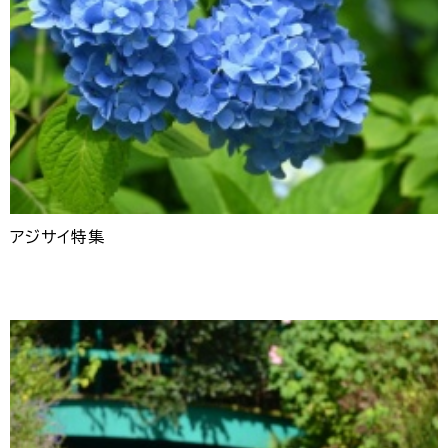
アジサイ特集