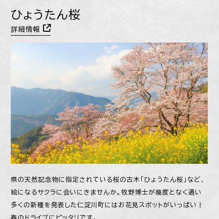
ひょうたん桜
詳細情報
県の天然記念物に指定されている桜の古木「ひょうたん桜」など、
絵になるサクラに会いにきませんか。牧野博士が幾度となく通い
多くの新種を発表した仁淀川町にはお花見スポットがいっぱい！
春のドライブにピッタリです。