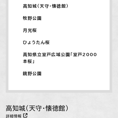
高知城（天守・懐徳館）
牧野公園
月光桜
ひょうたん桜
高知県立室戸広域公園「室戸2000
本桜」
鏡野公園
高知城（天守・懐徳館）
詳細情報