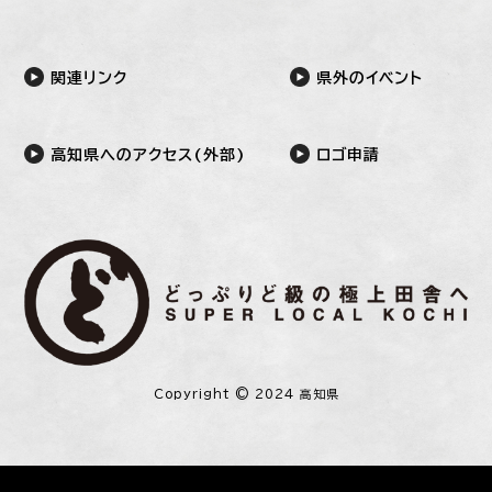
関連リンク
県外のイベント
高知県へのアクセス(外部)
ロゴ申請
Copyright © 2024 高知県