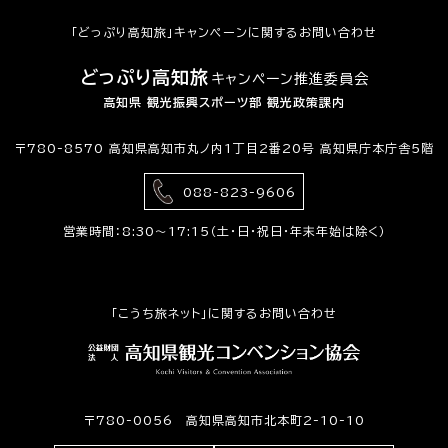
「どっぷり高知旅」キャンペーンに関するお問い合わせ
どっぷり高知旅
キャンペーン推進委員会
高知県 観光振興スポーツ部 観光政策課内
〒780-8570 高知県高知市丸ノ内1丁目2番20号 高知県庁本庁舎5階
088-823-9606
営業時間：8:30〜17:15（土・日・祝日・年末年始は除く）
「こうち旅ネット」に関するお問い合わせ
〒780-0056 高知県高知市北本町2-10-10