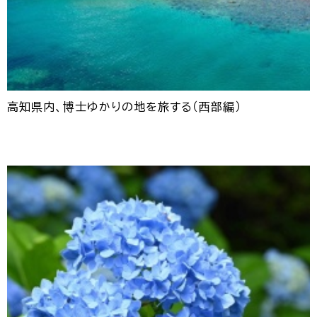
高知県内、博士ゆかりの地を旅する（西部編）