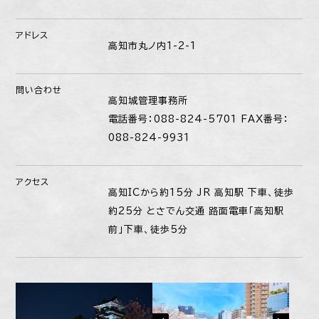
アドレス
高知市丸ノ内1-2-1
問い合わせ
高知城管理事務所
電話番号：088-824-5701 FAX番号：
088-824-9931
アクセス
高知ICから約15分 JR 高知駅 下車、徒歩
約25分 とさでん交通 路面電車「高知駅
前」下車、徒歩5分