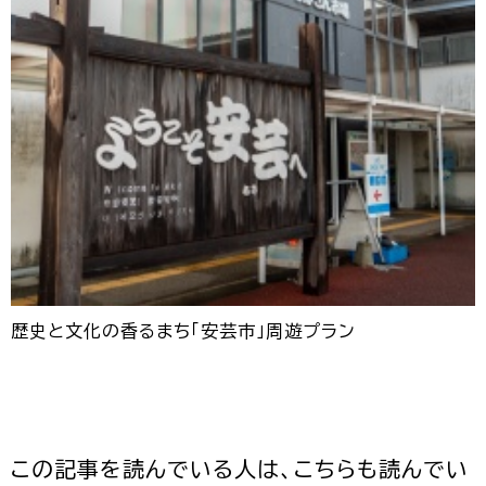
歴史と文化の香るまち「安芸市」周遊プラン
この記事を読んでいる人は、こちらも読んでい