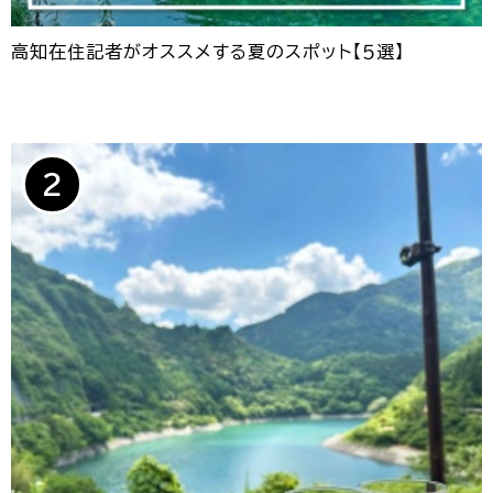
高知在住記者がオススメする夏のスポット【５選】
2