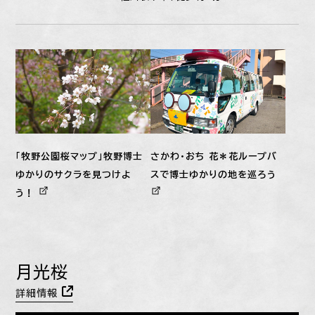
「牧野公園桜マップ」牧野博士
さかわ・おち 花＊花ループバ
ゆかりのサクラを見つけよ
スで博士ゆかりの地を巡ろう
う！
月光桜
詳細情報