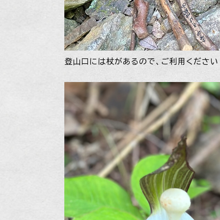
登山口には杖があるので、ご利用ください