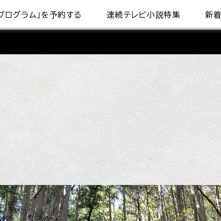
プログラム」を予約する
連続テレビ小説特集
新