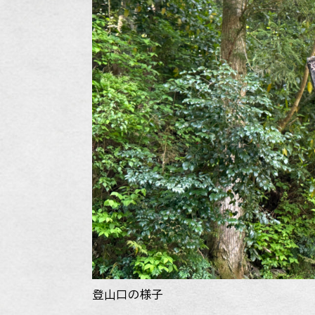
登山口の様子