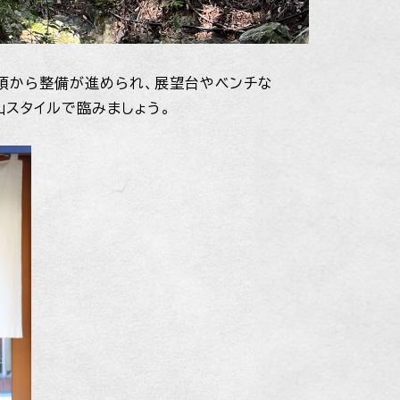
年頃から整備が進められ、展望台やベンチな
山スタイルで臨みましょう。