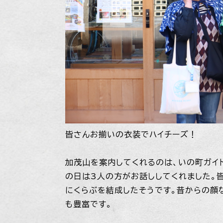
皆さんお揃いの衣装でハイチーズ！
加茂山を案内してくれるのは、いの町ガイ
の日は3人の方がお話ししてくれました。
にくらぶを結成したそうです。昔からの顔
も豊富です。