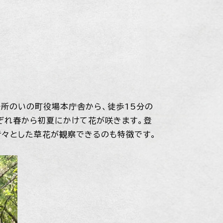
所のいの町役場本庁舎から、徒歩15分の
ぞれ春から初夏にかけて花が咲きます。登
青々とした草花が観察できるのも特徴です。