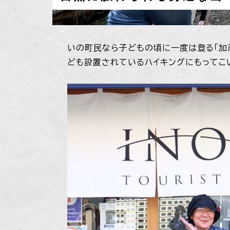
いの町民なら子どもの頃に一度は登る「加
ども設置されているハイキングにもってこ