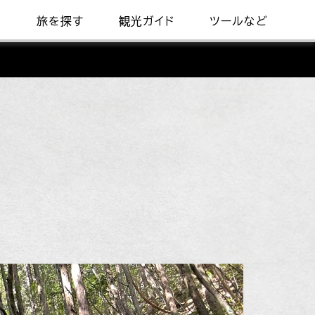
着
旅を探す
観光ガイド
ツールなど