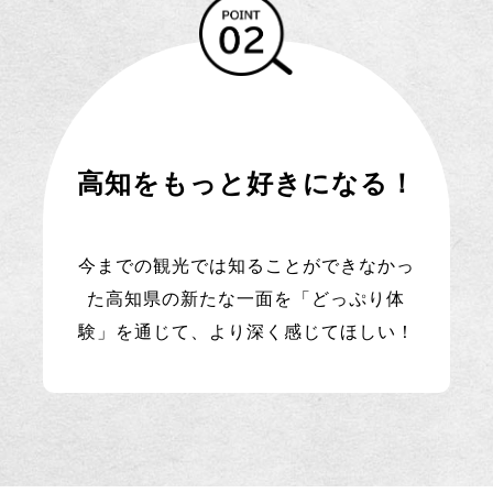
高知をもっと好きになる！
今までの観光では知ることができなかっ
た高知県の新たな一面を「どっぷり体
験」を通じて、より深く感じてほしい！