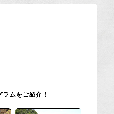
グラムをご紹介！