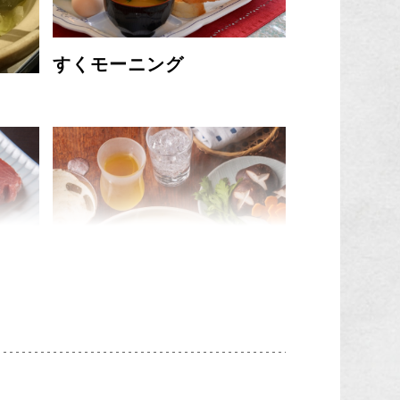
すくモーニング