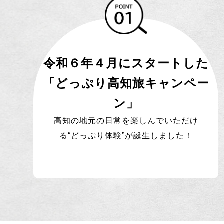
令和６年４月にスタートした
「どっぷり高知旅キャンペー
ン」
高知の地元の日常を楽しんでいただけ
る“どっぷり体験”が誕生しました！