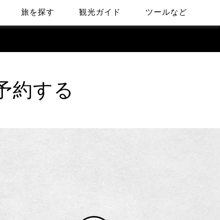
旅を探す
観光ガイド
ツールなど
予約する