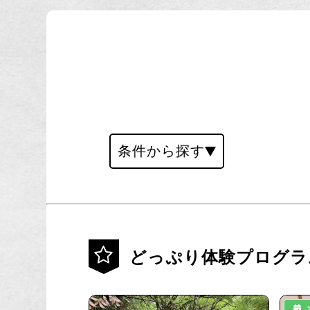
条件から探す
どっぷり体験プログラ