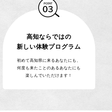
高知ならではの
新しい体験プログラム
初めて高知県に来るあなたにも、
何度も来たことのあるあなたにも
楽しんでいただけます！