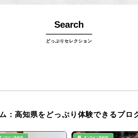
Search
どっぷりセレクション
ム：高知県をどっぷり体験できるプロ