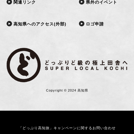
関連リンク
県外のイベント
高知県へのアクセス(外部)
ロゴ申請
Copyright © 2024 高知県
「どっぷり高知旅」キャンペーンに関するお問い合わせ