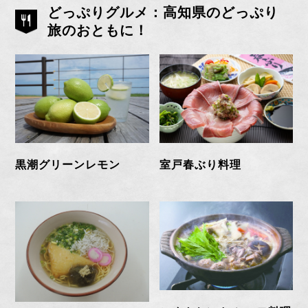
どっぷりグルメ：高知県のどっぷり
旅のおともに！
黒潮グリーンレモン
室戸春ぶり料理