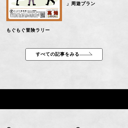
」周遊プラン
もぐもぐ冒険ラリー
すべての記事をみる