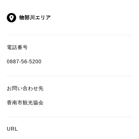
物部川エリア
電話番号
0887-56-5200
お問い合わせ先
香南市観光協会
URL