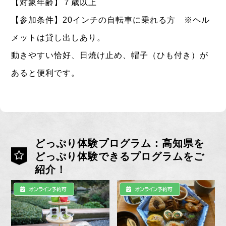
【対象年齢】７歳以上
【参加条件】20インチの自転車に乗れる方 ※ヘル
メットは貸し出しあり。
動きやすい恰好、日焼け止め、帽子（ひも付き）が
あると便利です。
どっぷり体験プログラム：高知県を
どっぷり体験できるプログラムをご
紹介！