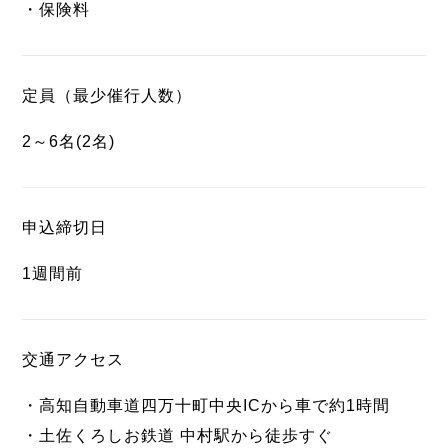
・保険料
定員（最少催行人数）
2～6名(2名)
申込締切日
1週間前
交通アクセス
・高知自動車道四万十町中央ICから車で約1時間
・土佐くろしお鉄道 中村駅から徒歩すぐ