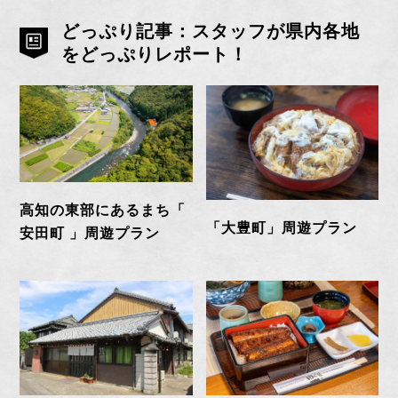
どっぷり記事：スタッフが県内各地
をどっぷりレポート！
高知の東部にあるまち「
「大豊町」周遊プラン
安田町 」周遊プラン