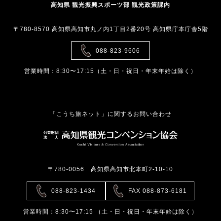
高知県 観光振興スポーツ部 観光政策課内
〒780-8570 高知県高知市丸ノ内1丁目2番20号 高知県庁本庁舎5階
088-823-9606
営業時間：8:30〜17:15（土・日・祝日・年末年始は除く）
「こうち旅ネット」に関するお問い合わせ
〒780-0056 高知県高知市北本町2-10-10
088-823-1434
FAX 088-873-6181
営業時間：8:30〜17:15 （土・日・祝日・年末年始は除く）