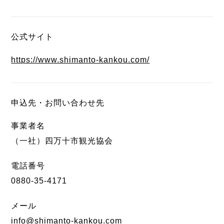
公式サイト
https://www.shimanto-kankou.com/
申込先・お問い合わせ先
事業者名
（一社）四万十市観光協会
電話番号
0880-35-4171
メール
info@shimanto-kankou.com