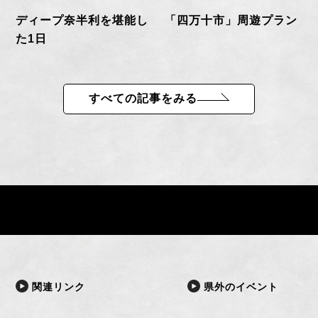
「四万十市」周遊プラン
ディープ奈半利を堪能し
た1日
すべての記事をみる
関連リンク
県外のイベント