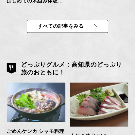
はじめての木組み体験・
鍋敷きづくり
すべての記事をみる
どっぷりグルメ：高知県のどっぷり
旅のおともに！
ごめんケンカ シャモ料理