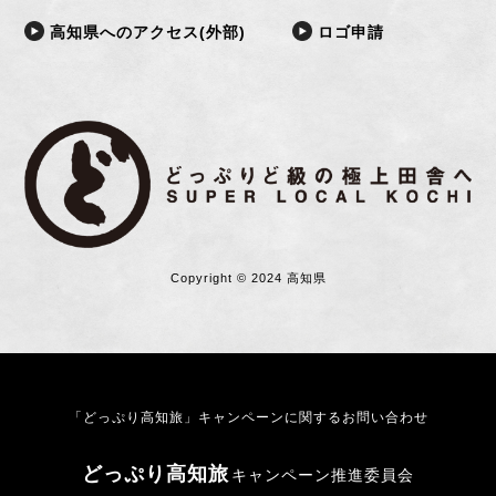
高知県へのアクセス(外部)
ロゴ申請
Copyright © 2024 高知県
「どっぷり高知旅」キャンペーンに関するお問い合わせ
どっぷり高知旅
キャンペーン推進委員会