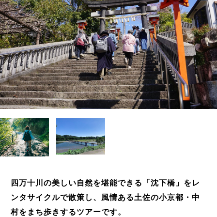
四万十川の美しい自然を堪能できる「沈下橋」をレ
ンタサイクルで散策し、風情ある土佐の小京都・中
村をまち歩きするツアーです。