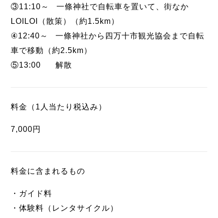
③11:10～ 一條神社で自転車を置いて、街なか
LOILOI（散策）（約1.5km）
④12:40～ 一條神社から四万十市観光協会まで自転
車で移動（約2.5km）
⑤13:00 解散
料金（1人当たり税込み）
7,000円
料金に含まれるもの
・ガイド料
・体験料（レンタサイクル）