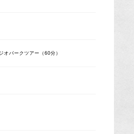
ジオパークツアー（60分）