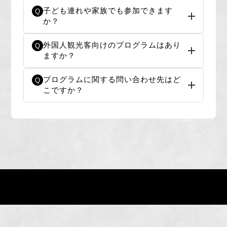
子ども連れや家族でも参加できます
Q
か？
外国人観光客向けのプログラムはあり
Q
ますか？
プログラムに関する問い合わせ先はど
Q
こですか？