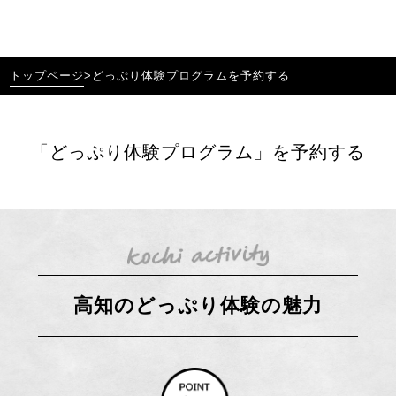
トップページ
>
どっぷり体験プログラムを予約する
「どっぷり体験プログラム」を予約する
高知のどっぷり体験の魅力