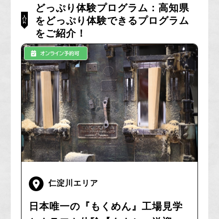
どっぷり体験プログラム：高知県
をどっぷり体験できるプログラム
をご紹介！
仁淀川エリア
日本唯一の『もくめん』工場見学