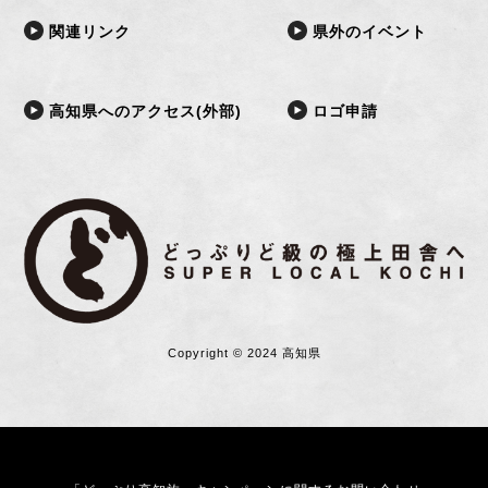
関連リンク
県外のイベント
高知県へのアクセス(外部)
ロゴ申請
Copyright © 2024 高知県