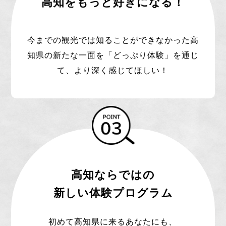
高知をもっと好きになる！
今までの観光では知ることができなかった高
知県の新たな一面を「どっぷり体験」を通じ
て、より深く感じてほしい！
高知ならではの
新しい体験プログラム
初めて高知県に来るあなたにも、