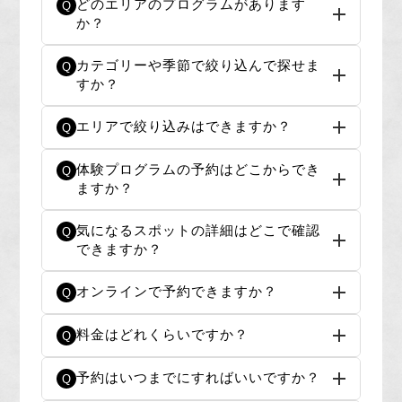
どのエリアのプログラムがあります
Q
か？
カテゴリーや季節で絞り込んで探せま
Q
すか？
エリアで絞り込みはできますか？
Q
体験プログラムの予約はどこからでき
Q
ますか？
気になるスポットの詳細はどこで確認
Q
できますか？
オンラインで予約できますか？
Q
料金はどれくらいですか？
Q
予約はいつまでにすればいいですか？
Q