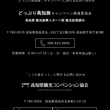
「どっぷり高知旅」キャンペーンに関するお問い合わせ
どっぷり高知旅
キャンペーン推進委員会
高知県 観光振興スポーツ部 観光政策課内
〒780-8570 高知県高知市丸ノ内1丁目2番20号 高知県庁本庁舎5階
088-823-9606
営業時間：8:30〜17:15（土・日・祝日・年末年始は除く）
「こうち旅ネット」に関するお問い合わせ
〒780-0056 高知県高知市北本町2-10-10