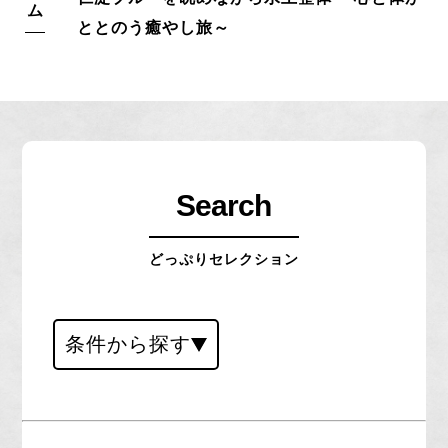
ととのう癒やし旅～
Search
どっぷりセレクション
条件から探す