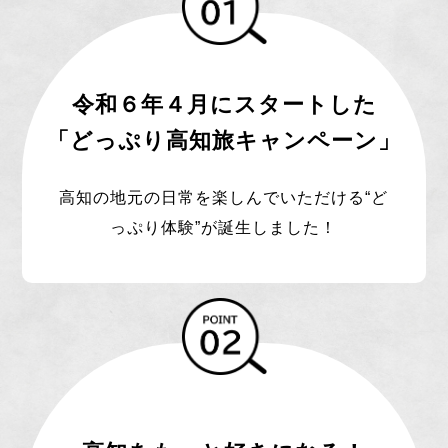
令和６年４月にスタートした
「どっぷり高知旅キャンペーン」
高知の地元の日常を楽しんでいただける“ど
っぷり体験”が誕生しました！