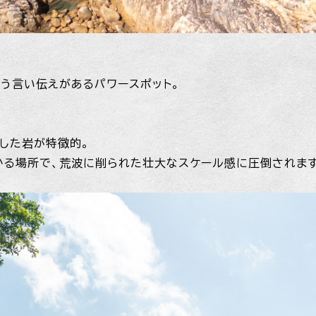
う言い伝えがあるパワースポット。
した岩が特徴的。
る場所で、荒波に削られた壮大なスケール感に圧倒されます