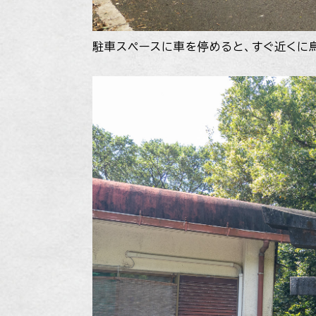
駐車スペースに車を停めると、すぐ近くに