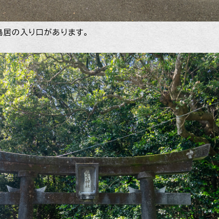
鳥居の入り口があります。