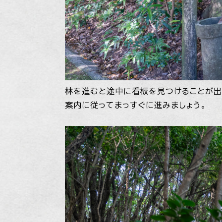
林を進むと途中に看板を見つけることが出
案内に従ってまっすぐに進みましょう。