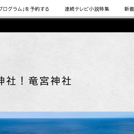
プログラム」を予約する
連続テレビ小説特集
新
神社！竜宮神社