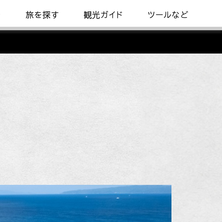
着
旅を探す
観光ガイド
ツールなど