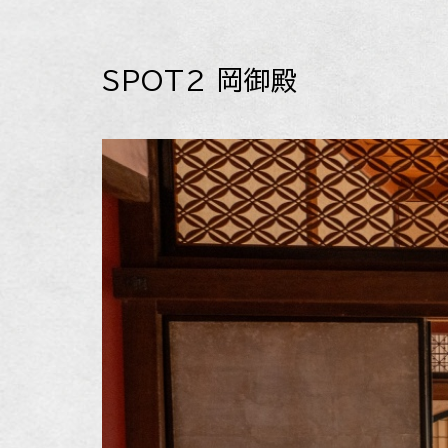
SPOT2 岡御殿