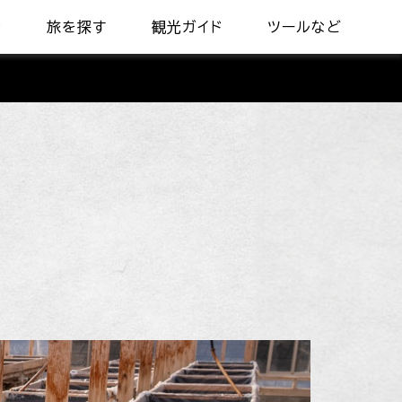
着
旅を探す
観光ガイド
ツールなど