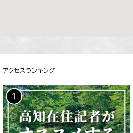
アクセスランキング
1