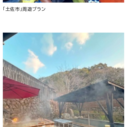
「土佐市」周遊プラン