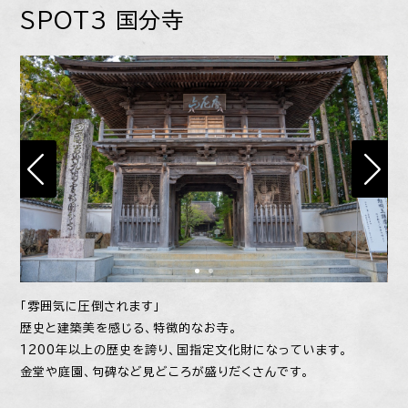
SPOT3 国分寺
「雰囲気に圧倒されます」
歴史と建築美を感じる、特徴的なお寺。
1200年以上の歴史を誇り、国指定文化財になっています。
金堂や庭園、句碑など見どころが盛りだくさんです。