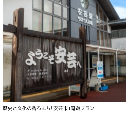
歴史と文化の香るまち「安芸市」周遊プラン