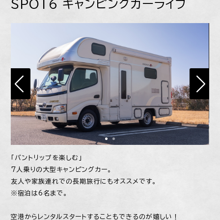
SPOT6 キャンピングカーライフ
「バントリップを楽しむ」
7人乗りの大型キャンピングカー。
友人や家族連れでの長期旅行にもオススメです。
※宿泊は6名まで。
空港からレンタルスタートすることもできるのが嬉しい！