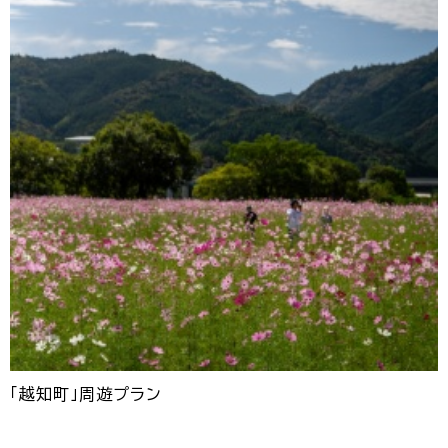
「越知町」周遊プラン