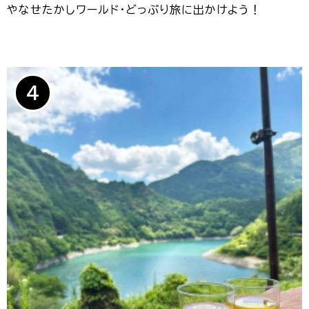
やなせたかしワールド・どっぷり旅に出かけよう！
4