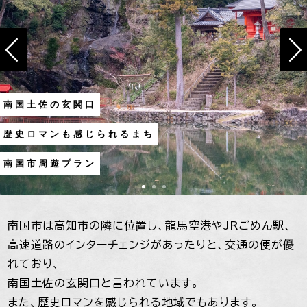
南国土佐の玄関口
歴史ロマンも感じられるまち
南国市周遊プラン
南国市は高知市の隣に位置し、龍馬空港やJRごめん駅、
高速道路のインターチェンジがあったりと、交通の便が優
れており、
南国土佐の玄関口と言われています。
また、歴史ロマンを感じられる地域でもあります。