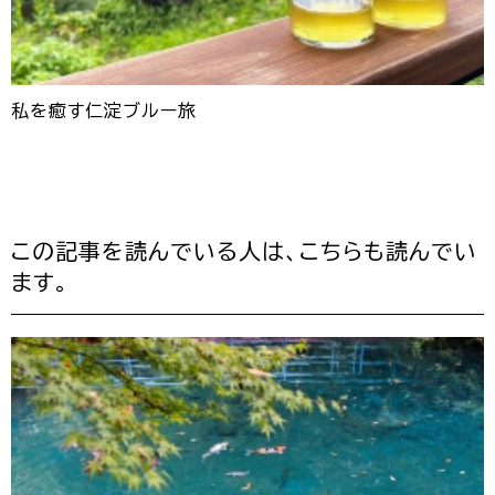
私を癒す仁淀ブルー旅
この記事を読んでいる人は、こちらも読んでい
ます。