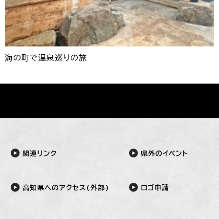
海の町で温泉巡りの旅
関連リンク
県外のイベント
高知県へのアクセス(外部)
ロゴ申請