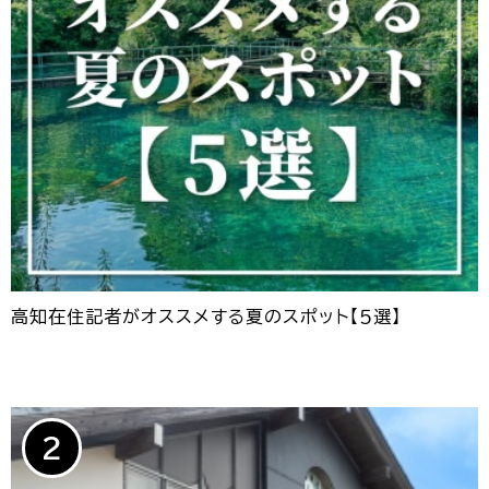
高知在住記者がオススメする夏のスポット【５選】
2