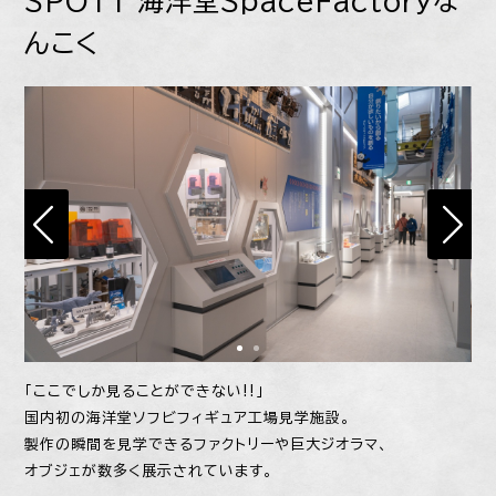
SPOT1 海洋堂SpaceFactoryな
んこく
「ここでしか見ることができない!!」
国内初の海洋堂ソフビフィギュア工場見学施設。
製作の瞬間を見学できるファクトリーや巨大ジオラマ、
オブジェが数多く展示されています。