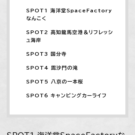
SPOT1 海洋堂SpaceFactory
なんこく
SPOT2 高知龍馬空港＆リフレッシ
ュ海岸
SPOT3 国分寺
SPOT4 毘沙門の滝
SPOT5 ​​​​​​​八京の一本桜
SPOT6 キャンピングカーライフ