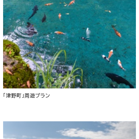
「津野町」周遊プラン