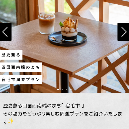
歴史薫る
四国西南端のまち
宿毛市周遊プラン
歴史薫る四国西南端のまち「 宿毛市 」
その魅力をどっぷり楽しむ周遊プランをご紹介いたしま
す