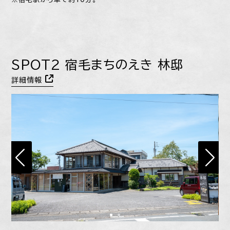
SPOT2 宿毛まちのえき 林邸
詳細情報