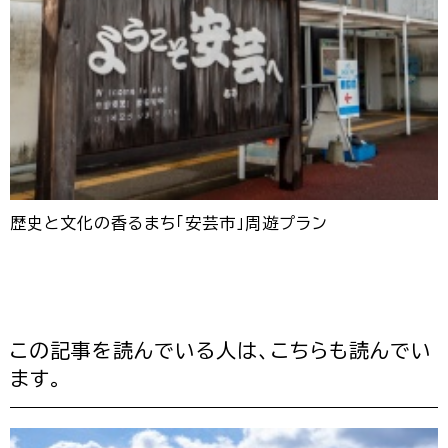
歴史と文化の香るまち「安芸市」周遊プラン
この記事を読んでいる人は、こちらも読んでい
ます。