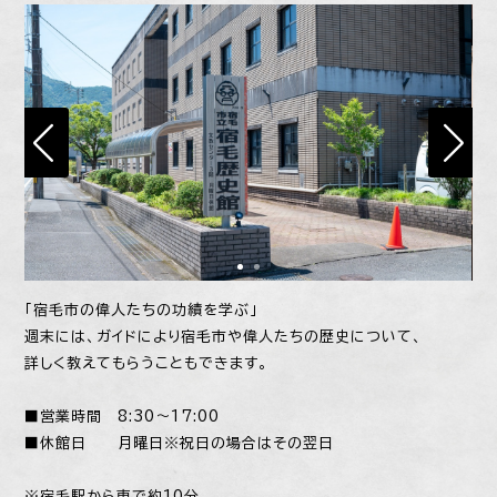
「宿毛市の偉人たちの功績を学ぶ」
週末には、ガイドにより宿毛市や偉人たちの歴史について、
詳しく教えてもらうこともできます。
■営業時間 8:30～17:00
■休館日 月曜日※祝日の場合はその翌日
※宿毛駅から車で約10分。