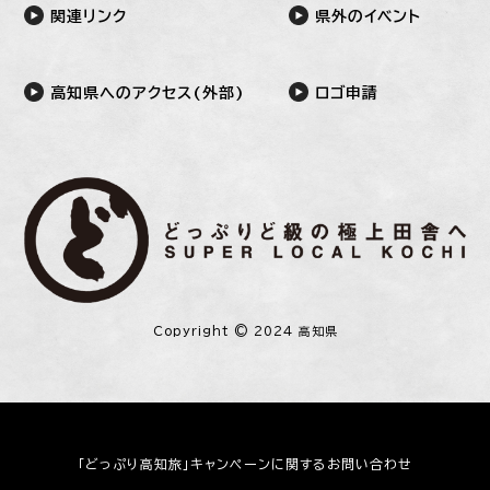
関連リンク
県外のイベント
高知県へのアクセス(外部)
ロゴ申請
Copyright © 2024 高知県
「どっぷり高知旅」キャンペーンに関するお問い合わせ