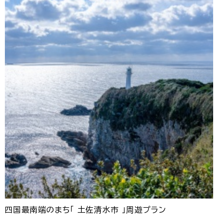
四国最南端のまち「 土佐清水市 」周遊プラン