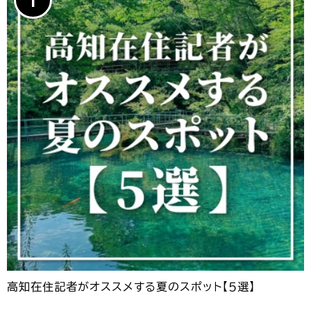
高知在住記者がオススメする夏のスポット【５選】