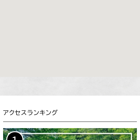
アクセスランキング
1