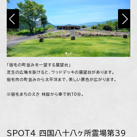
「宿毛の町並みを一望する展望台」
芝生の広場を抜けると、ウッドデッキの展望台があります。
宿毛市の町並みから太平洋まで、美しい景色が広がります。
※宿毛まちのえき 林邸から車で約10分。
SPOT4 四国八十八ヶ所霊場第39