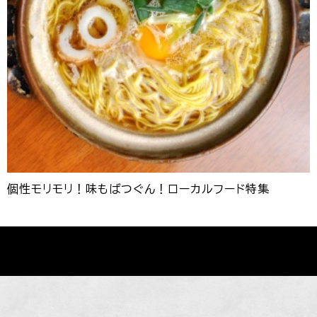
個性モリモリ！味もばつぐん！ローカルフード特集