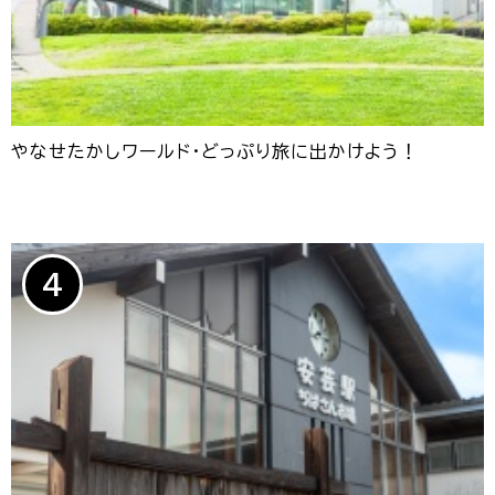
やなせたかしワールド・どっぷり旅に出かけよう！
4