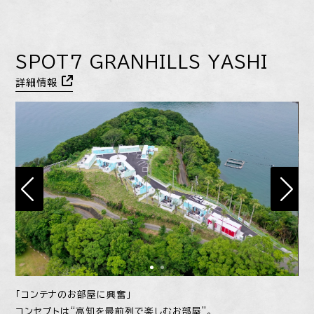
SPOT7 GRANHILLS YASHI
詳細情報
「コンテナのお部屋に興奮」
コンセプトは“高知を最前列で楽しむお部屋”。