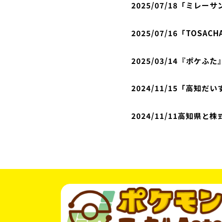
2025/07/18
「ミレーサ
2025/07/16
「TOSAC
2025/03/14
『ポケふた
2024/11/15
「高知だい
2024/11/11
高知県と株