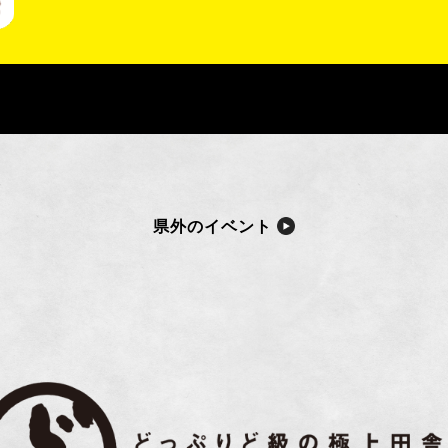
県外のイベント