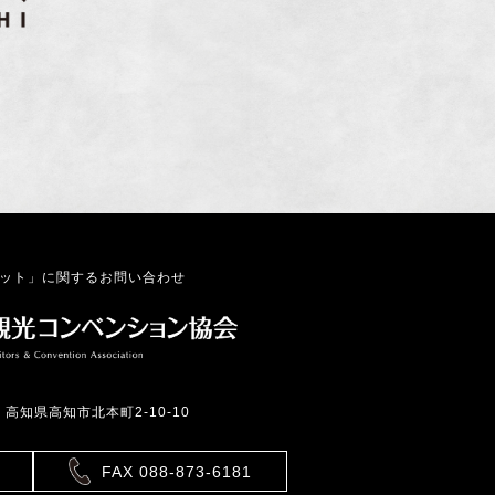
ット」に関するお問い合わせ
6 高知県高知市北本町2-10-10
FAX 088-873-6181