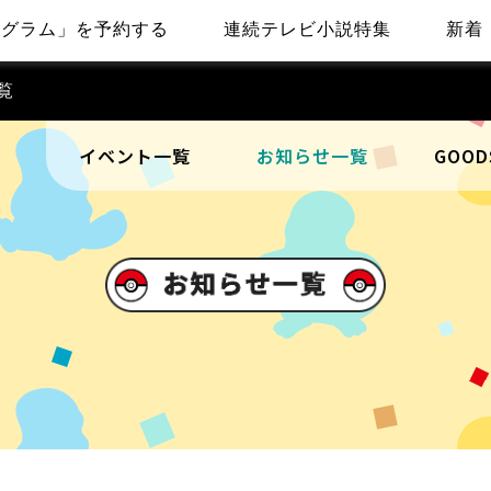
ログラム」を予約する
連続テレビ小説特集
新着
覧
イベント一覧
お知らせ一覧
GOOD