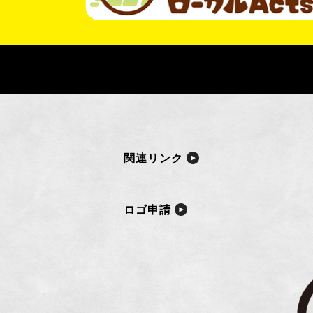
関連リンク
ロゴ申請