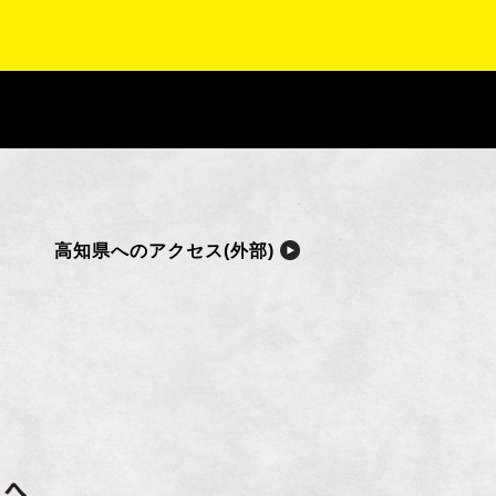
高知県へのアクセス(外部)