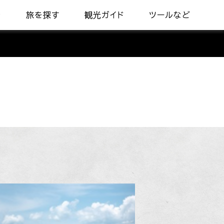
着
旅を探す
観光ガイド
ツールなど