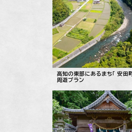
高知の東部にあるまち「 安田町
周遊プラン