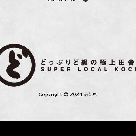
Copyright © 2024 高知県