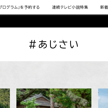
プログラム」を予約する
連続テレビ小説特集
新
#あじさい