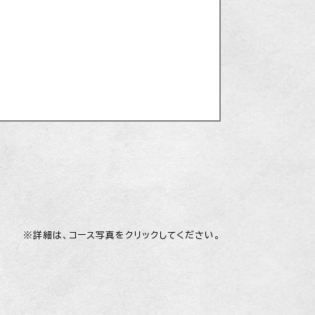
※詳細は、コース写真をクリックしてください。