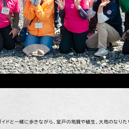
イドと一緒に歩きながら、室戸の地質や植生、大地のなりた