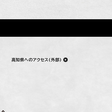
高知県へのアクセス(外部)