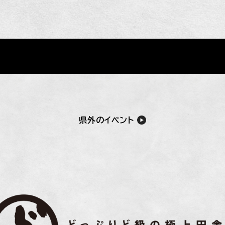
県外のイベント