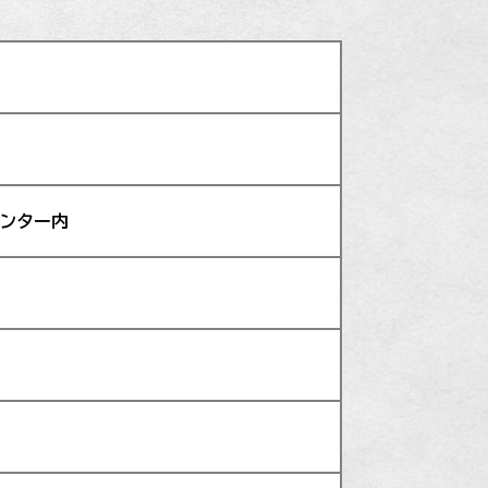
センター内