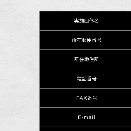
実施団体名
所在郵便番号
所在地住所
電話番号
FAX番号
E-mail