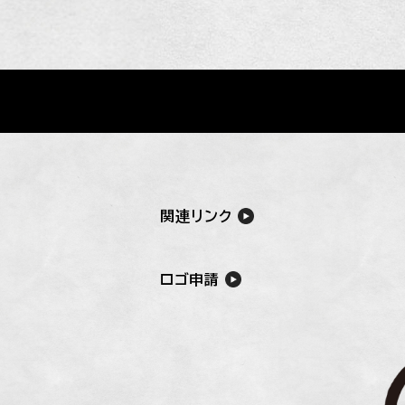
関連リンク
ロゴ申請