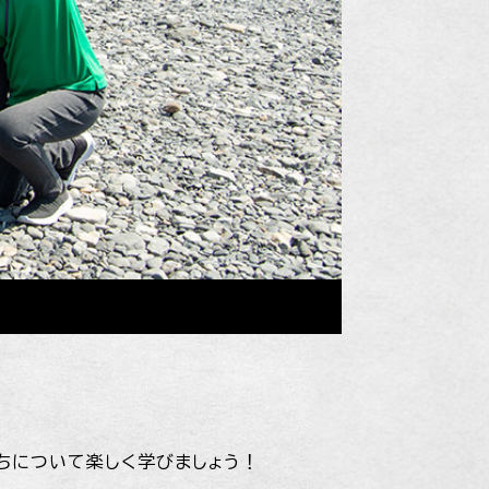
ちについて楽しく学びましょう！