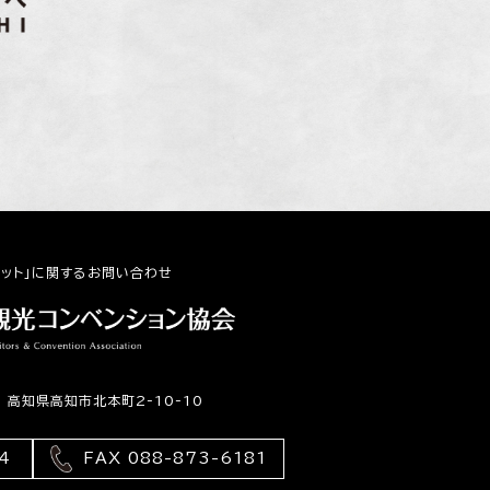
ネット」に関するお問い合わせ
6 高知県高知市北本町2-10-10
4
FAX 088-873-6181