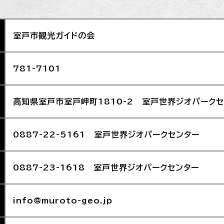
室戸市観光ガイドの会
781-7101
高知県室戸市室戸岬町1810-2 室戸世界ジオパーク
0887-22-5161 室戸世界ジオパークセンター
0887-23-1618 室戸世界ジオパークセンター
info@muroto-geo.jp