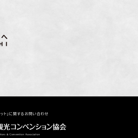
ネット」に関するお問い合わせ