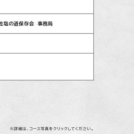
土佐塩の道保存会 事務局
※詳細は、コース写真をクリックしてください。