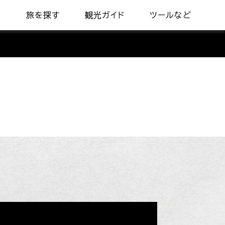
着
旅を探す
観光ガイド
ツールなど