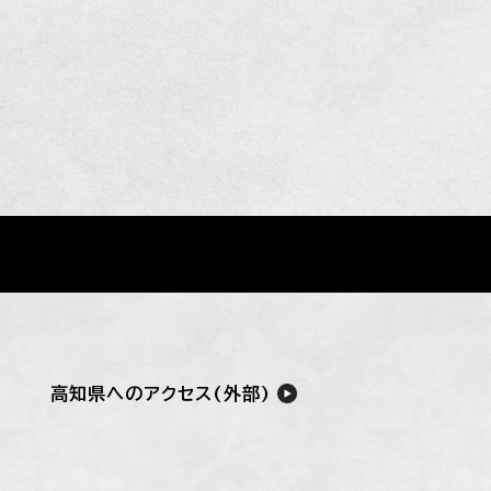
高知県へのアクセス(外部)