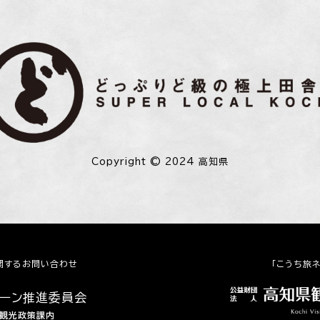
Copyright © 2024 高知県
関するお問い合わせ
「こうち旅
ペーン推進委員会
 観光政策課内