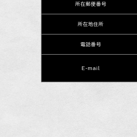
所在郵便番号
所在地住所
電話番号
E-mail