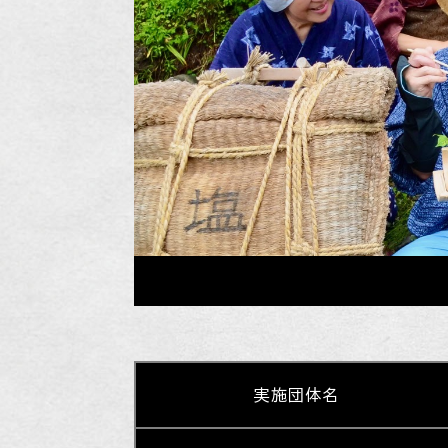
実施団体名