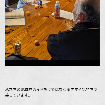
私たちの地域をガイドだけではなく案内する気持ちで
接しています。