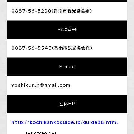
0887-56-5200（香南市観光協会宛）
FAX番号
0887-56-5545（香南市観光協会宛）
E-mail
yoshikun.h@gmail.com
団体HP
http://kochikankoguide.jp/guide38.html