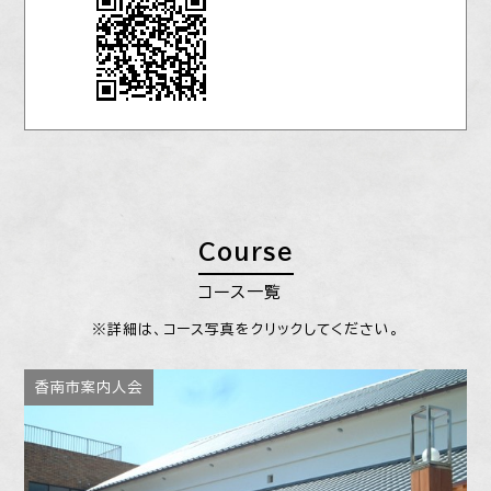
Course
コース一覧
※詳細は、コース写真をクリックしてください。
香南市案内人会