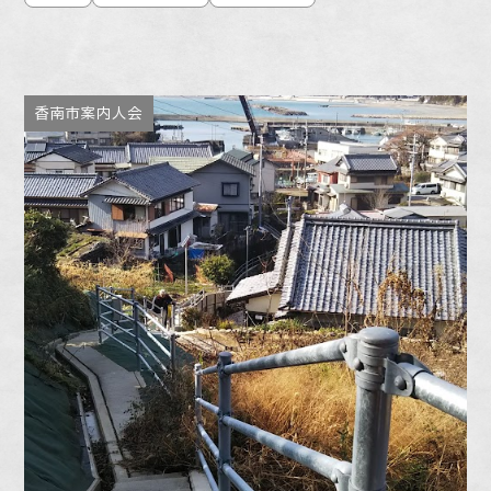
香南市案内人会