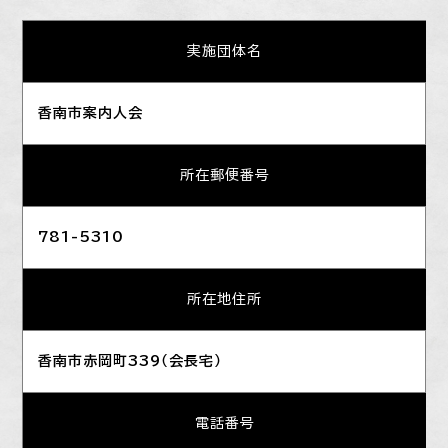
実施団体名
香南市案内人会
所在郵便番号
781-5310
所在地住所
香南市赤岡町339（会長宅）
電話番号