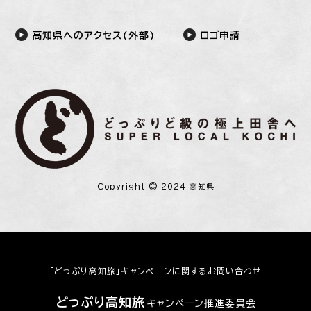
高知県へのアクセス(外部)
ロゴ申請
Copyright © 2024 高知県
「どっぷり高知旅」キャンペーンに関するお問い合わせ
どっぷり高知旅
キャンペーン推進委員会