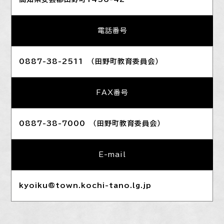
電話番号
0887-38-2511 （田野町教育委員会）
FAX番号
0887-38-7000 （田野町教育委員会）
E-mail
kyoiku@town.kochi-tano.lg.jp