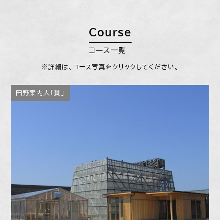
Course
コース一覧
※詳細は、コース写真をクリックしてください。
田野案内人「賛」