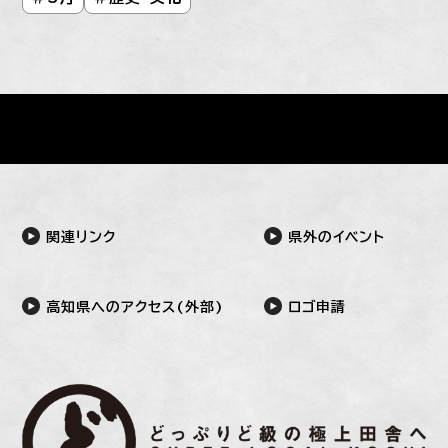
関連リンク
県外のイベント
高知県へのアクセス(外部)
ロゴ申請