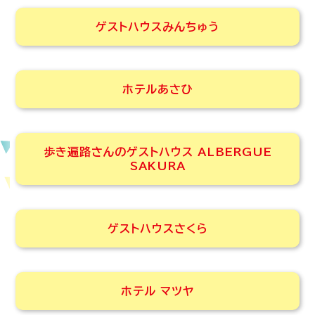
ゲストハウスみんちゅう
ホテルあさひ
歩き遍路さんのゲストハウス ALBERGUE
SAKURA
ゲストハウスさくら
ホテル マツヤ