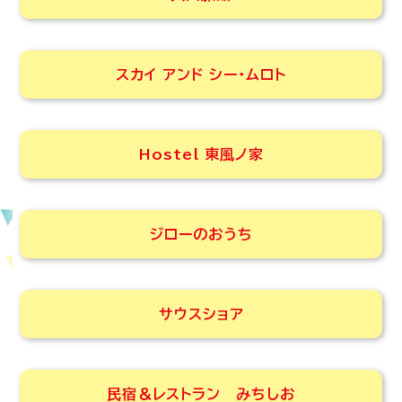
スカイ アンド シー・ムロト
Hostel 東風ノ家
ジローのおうち
サウスショア
民宿＆レストラン みちしお