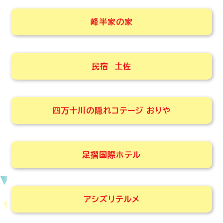
峰半家の家
民宿 土佐
四万十川の隠れコテージ おりや
足摺国際ホテル
アシズリテルメ