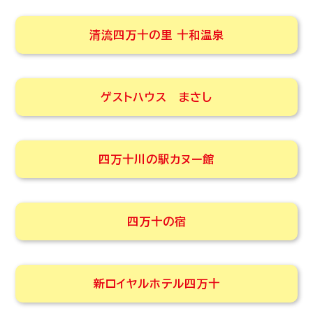
清流四万十の里 十和温泉
ゲストハウス まさし
四万十川の駅カヌー館
四万十の宿
新ロイヤルホテル四万十