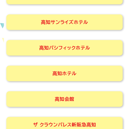
高知サンライズホテル
高知パシフィックホテル
高知ホテル
高知会館
ザ クラウンパレス新阪急高知