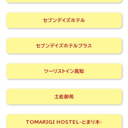
セブンデイズホテル
セブンデイズホテルプラス
ツーリストイン高知
土佐御苑
TOMARIGI HOSTEL-とまり木-