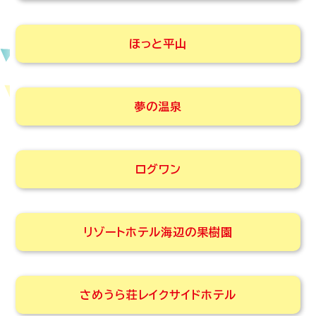
ほっと平山
夢の温泉
ログワン
リゾートホテル海辺の果樹園
さめうら荘レイクサイドホテル