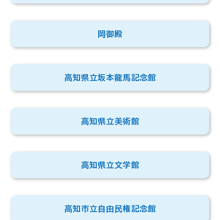
岡御殿
高知県立坂本龍馬記念館
高知県立美術館
高知県立文学館
高知市立自由民権記念館