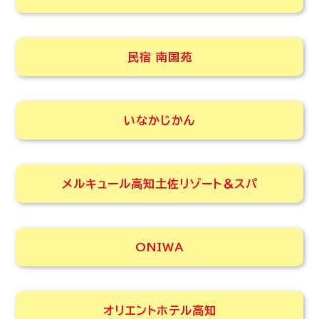
民宿 南国苑
いなかじかん
メルキュール高知土佐リゾート＆スパ
ONIWA
オリエントホテル高知