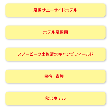
足摺サニーサイドホテル
ホテル足摺園
スノーピーク土佐清水キャンプフィールド
民宿 青岬
秋沢ホテル