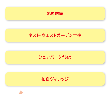
米屋旅館
ネスト・ウエストガーデン土佐
シェアパークflat
柏島ヴィレッジ