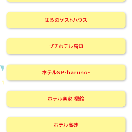
はるのゲストハウス
プチホテル高知
ホテルSP-haruno-
ホテル楽家 櫻舘
ホテル高砂