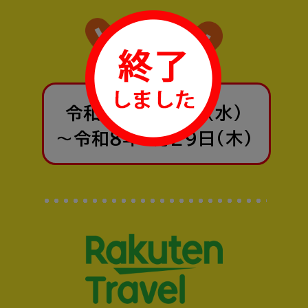
令和７年10月1日(水)
～令和８年1月29日(木)