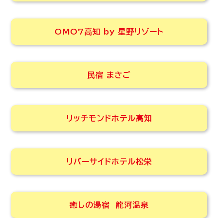
OMO7高知 by 星野リゾート
民宿 まさご
リッチモンドホテル高知
リバーサイドホテル松栄
癒しの湯宿 龍河温泉