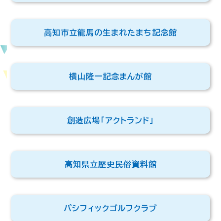
高知市立龍馬の生まれたまち記念館
横山隆一記念まんが館
創造広場「アクトランド」
高知県立歴史民俗資料館
パシフィックゴルフクラブ