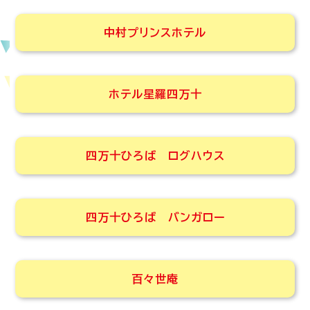
中村プリンスホテル
ホテル星羅四万十
四万十ひろば ログハウス
四万十ひろば バンガロー
百々世庵