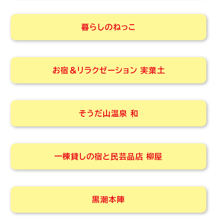
暮らしのねっこ
お宿＆リラクゼーション 実葉土
そうだ山温泉 和
一棟貸しの宿と民芸品店 柳屋
黒潮本陣