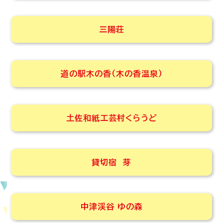
三陽荘
道の駅木の香（木の香温泉）
土佐和紙工芸村くらうど
貸切宿 芽
中津渓谷 ゆの森