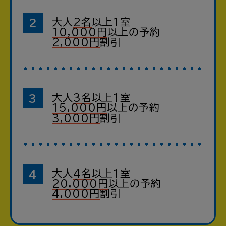
大人
2名
以上
1室
10,000円
以上の予約
2,000円
割引
大人
3名
以上
1室
15,000円
以上の予約
3,000円
割引
大人
4名
以上
1室
20,000円
以上の予約
4,000円
割引