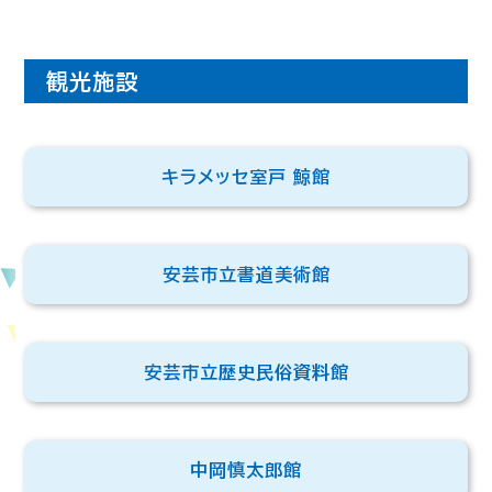
観光施設
キラメッセ室戸 鯨館
安芸市立書道美術館
安芸市立歴史民俗資料館
中岡慎太郎館