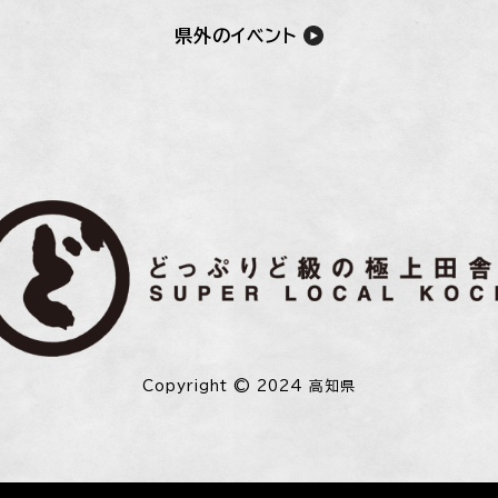
県外のイベント
Copyright © 2024 高知県