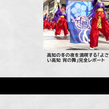
高知の冬の夜を満喫する「よさ
い高知 宵の舞」完全レポート