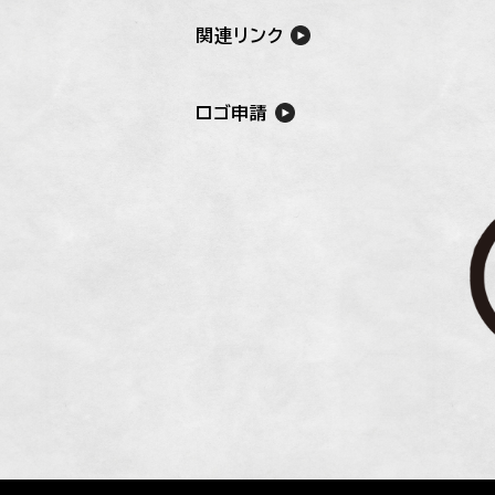
関連リンク
ロゴ申請