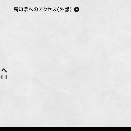
高知県へのアクセス(外部)