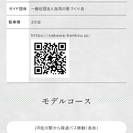
ガイド団体
一般社団法人加茂の里づくり会
駐車場
20台
https://sakawa-kankou.jp/
JR佐川駅から周遊バス移動（各自）