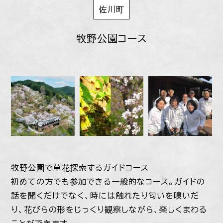
佐川町
牧野公園コース
牧野公園で草花探索するガイドコース
初めての方でも参加できる一般的なコース。ガイドの
話を聞くだけでなく、時には触れたり匂いを嗅いだ
り、花びらの形をじっくり観察しながら、楽しくまわる