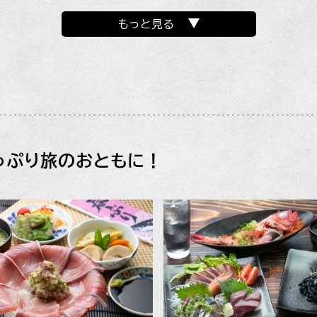
もっと見る
っぷり旅のおともに！