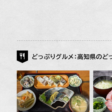
どっぷりグルメ：高知県のど