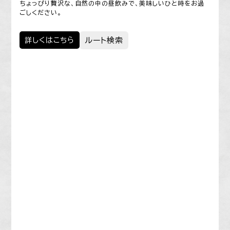
ちょっぴり贅沢な、自然の中の昼飲みで、美味しいひと時をお過
ごしください。
詳しくはこちら
ルート検索