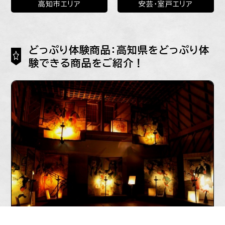
高知市エリア
安芸・室戸エリア
どっぷり体験商品：高知県をどっぷり体
験できる商品をご紹介！