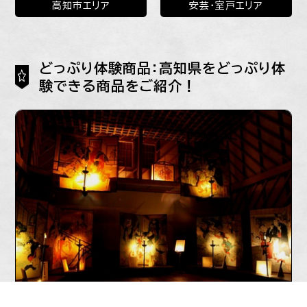
高知市エリア
安芸・室戸エリア
どっぷり体験商品：高知県をどっぷり体
験できる商品をご紹介！